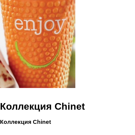
Коллекция Chinet
Коллекция Chinet