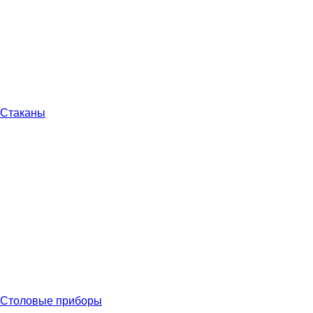
Стаканы
Столовые приборы