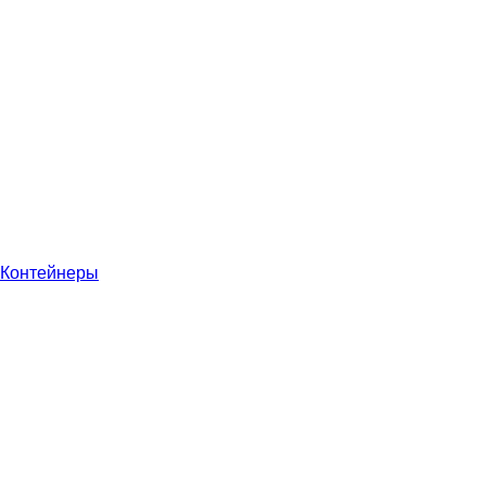
Контейнеры