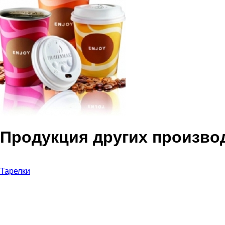
Продукция других произво
Тарелки