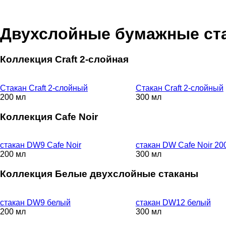
Двухслойные бумажные ст
Коллекция Сraft 2-слойная
Стакан Craft 2-слойный
Стакан Craft 2-слойный
200 мл
300 мл
Коллекция Cafe Noir
стакан DW9 Cafe Noir
стакан DW Cafe Noir 20
200 мл
300 мл
Коллекция Белые двухслойные стаканы
стакан DW9 белый
стакан DW12 белый
200 мл
300 мл